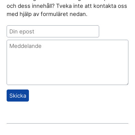
och dess innehåll? Tveka inte att kontakta oss
med hjälp av formuläret nedan.
Skicka